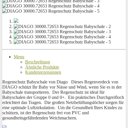
Menu
Beschreibung
Ähnliche Produkte
Kundenrezensionen
Regenschutz Babyschale von Diago Dieses Regenverdeck von
DIAGO schützt Ihr Baby vor Nässe und Wind, wenn Sie es in der
Babyschale transportieren. Der Regenschutz ist ideal für
Babyschalen der Gruppe 0 und 0+. Ein praktisches Durchgreifloch
erleichtert das Tragen. Die großen Netzbelüftungslöcher sorgen für
eine optimale Luftzirkulation. Um die Gesundheit Ihres Kindes zu
schützen, ist der Regenschutz frei von PVC und
gesundheitsgefährdenden Weichmachern.