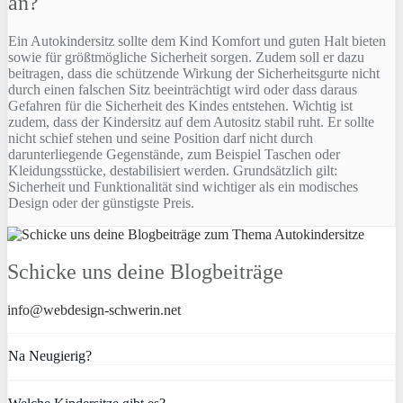
an?
Ein Autokindersitz sollte dem Kind Komfort und guten Halt bieten
sowie für größtmögliche Sicherheit sorgen. Zudem soll er dazu
beitragen, dass die schützende Wirkung der Sicherheitsgurte nicht
durch einen falschen Sitz beeinträchtigt wird oder dass daraus
Gefahren für die Sicherheit des Kindes entstehen. Wichtig ist
zudem, dass der Kindersitz auf dem Autositz stabil ruht. Er sollte
nicht schief stehen und seine Position darf nicht durch
darunterliegende Gegenstände, zum Beispiel Taschen oder
Kleidungsstücke, destabilisiert werden. Grundsätzlich gilt:
Sicherheit und Funktionalität sind wichtiger als ein modisches
Design oder der günstigste Preis.
Schicke uns deine Blogbeiträge
info@webdesign-schwerin.net
Na Neugierig?