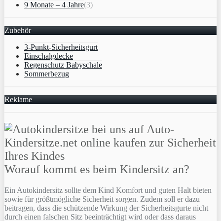
9 Monate – 4 Jahre
(3)
Zubehör
3-Punkt-Sicherheitsgurt
Einschalgdecke
Regenschutz Babyschale
Sommerbezug
Reklame
Worauf kommt es beim Kindersitz an?
Ein Autokindersitz sollte dem Kind Komfort und guten Halt bieten
sowie für größtmögliche Sicherheit sorgen. Zudem soll er dazu
beitragen, dass die schützende Wirkung der Sicherheitsgurte nicht
durch einen falschen Sitz beeinträchtigt wird oder dass daraus