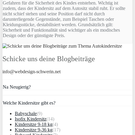
Gefahren für die Sicherheit des Kindes entstehen. Wichtig ist
zudem, dass der Kindersitz auf dem Autositz stabil ruht. Er sollte
nicht schief stehen und seine Position darf nicht durch
darunterliegende Gegenstände, zum Beispiel Taschen oder
Kleidungsstücke, destabilisiert werden. Grundsätzlich gilt:
Sicherheit und Funktionalität sind wichtiger als ein modisches
Design oder der günstigste Preis.
Schicke uns deine Blogbeiträge
info@webdesign-schwerin.net
Na Neugierig?
Welche Kindersitze gibt es?
Babyschale
(9)
Isofix Kindersitz
(14)
Kindersitze 9-18 kg
(4)
Kindersitze 9-36 kg
(17)