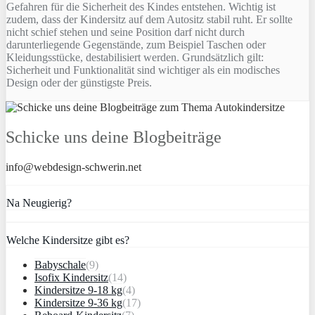
Gefahren für die Sicherheit des Kindes entstehen. Wichtig ist
zudem, dass der Kindersitz auf dem Autositz stabil ruht. Er sollte
nicht schief stehen und seine Position darf nicht durch
darunterliegende Gegenstände, zum Beispiel Taschen oder
Kleidungsstücke, destabilisiert werden. Grundsätzlich gilt:
Sicherheit und Funktionalität sind wichtiger als ein modisches
Design oder der günstigste Preis.
Schicke uns deine Blogbeiträge
info@webdesign-schwerin.net
Na Neugierig?
Welche Kindersitze gibt es?
Babyschale
(9)
Isofix Kindersitz
(14)
Kindersitze 9-18 kg
(4)
Kindersitze 9-36 kg
(17)