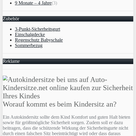
9 Monate – 4 Jahre
(3)
Zubehör
3-Punkt-Sicherheitsgurt
Einschalgdecke
Regenschutz Babyschale
Sommerbezug
Reklame
Worauf kommt es beim Kindersitz an?
Ein Autokindersitz sollte dem Kind Komfort und guten Halt bieten
sowie für größtmögliche Sicherheit sorgen. Zudem soll er dazu
beitragen, dass die schützende Wirkung der Sicherheitsgurte nicht
durch einen falschen Sitz beeinträchtigt wird oder dass daraus