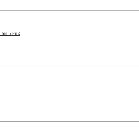
 bis 5 Fuß