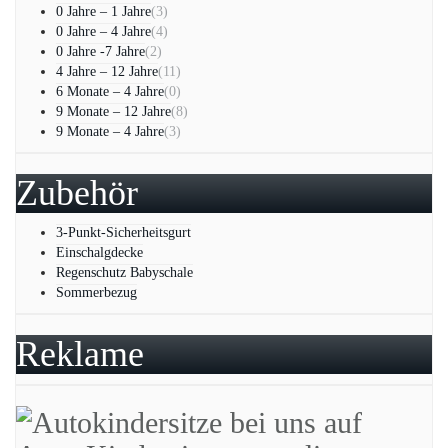
0 Jahre – 1 Jahre
(3)
0 Jahre – 4 Jahre
(4)
0 Jahre -7 Jahre
(2)
4 Jahre – 12 Jahre
(11)
6 Monate – 4 Jahre
(0)
9 Monate – 12 Jahre
(8)
9 Monate – 4 Jahre
(3)
Zubehör
3-Punkt-Sicherheitsgurt
Einschalgdecke
Regenschutz Babyschale
Sommerbezug
Reklame