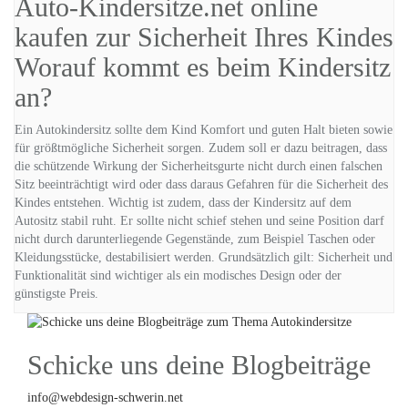
Worauf kommt es beim Kindersitz
an?
Ein Autokindersitz sollte dem Kind Komfort und guten Halt bieten sowie
für größtmögliche Sicherheit sorgen. Zudem soll er dazu beitragen, dass
die schützende Wirkung der Sicherheitsgurte nicht durch einen falschen
Sitz beeinträchtigt wird oder dass daraus Gefahren für die Sicherheit des
Kindes entstehen. Wichtig ist zudem, dass der Kindersitz auf dem
Autositz stabil ruht. Er sollte nicht schief stehen und seine Position darf
nicht durch darunterliegende Gegenstände, zum Beispiel Taschen oder
Kleidungsstücke, destabilisiert werden. Grundsätzlich gilt: Sicherheit und
Funktionalität sind wichtiger als ein modisches Design oder der
günstigste Preis.
Schicke uns deine Blogbeiträge
info@webdesign-schwerin.net