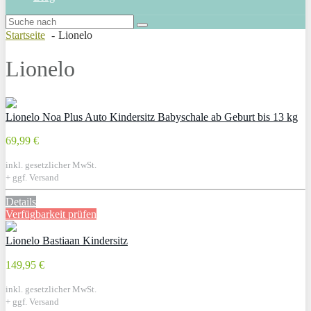
Startseite
Lionelo
Lionelo
Lionelo Noa Plus Auto Kindersitz Babyschale ab Geburt bis 13 kg
69,99 €
inkl. gesetzlicher MwSt.
+ ggf. Versand
Details
Verfügbarkeit prüfen
Lionelo Bastiaan Kindersitz
149,95 €
inkl. gesetzlicher MwSt.
+ ggf. Versand