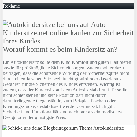
Reklame
Worauf kommt es beim Kindersitz an?
Ein Autokindersitz sollte dem Kind Komfort und guten Halt bieten
sowie für größtmögliche Sicherheit sorgen. Zudem soll er dazu
beitragen, dass die schützende Wirkung der Sicherheitsgurte nicht
durch einen falschen Sitz beeinträchtigt wird oder dass daraus
Gefahren für die Sicherheit des Kindes entstehen. Wichtig ist
zudem, dass der Kindersitz auf dem Autositz stabil ruht. Er sollte
nicht schief stehen und seine Position darf nicht durch
darunterliegende Gegenstände, zum Beispiel Taschen oder
Kleidungsstücke, destabilisiert werden. Grundsätzlich gilt:
Sicherheit und Funktionalität sind wichtiger als ein modisches
Design oder der günstigste Preis.