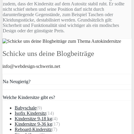
zudem, dass der Kindersitz auf dem Autositz stabil ruht. Er sollte
nicht schief stehen und seine Position darf nicht durch
darunterliegende Gegenstände, zum Beispiel Taschen oder
Kleidungsstücke, destabilisiert werden. Grundsätzlich gilt:
Sicherheit und Funktionalität sind wichtiger als ein modisches
Design oder der günstigste Preis.
Schicke uns deine Blogbeiträge
info@webdesign-schwerin.net
Na Neugierig?
Welche Kindersitze gibt es?
Babyschale
(9)
Isofix Kindersitz
(14)
Kindersitze 9-18 kg
(4)
Kindersitze 9-36 kg
(17)
Reboard-Kindersitz
(7)