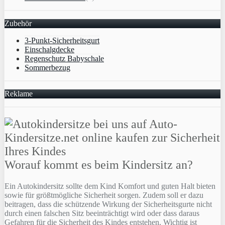
Zubehör
3-Punkt-Sicherheitsgurt
Einschalgdecke
Regenschutz Babyschale
Sommerbezug
Reklame
Worauf kommt es beim Kindersitz an?
Ein Autokindersitz sollte dem Kind Komfort und guten Halt bieten
sowie für größtmögliche Sicherheit sorgen. Zudem soll er dazu
beitragen, dass die schützende Wirkung der Sicherheitsgurte nicht
durch einen falschen Sitz beeinträchtigt wird oder dass daraus
Gefahren für die Sicherheit des Kindes entstehen. Wichtig ist